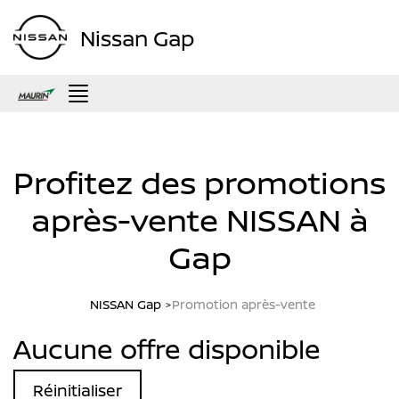
Nissan Gap
Menu
Profitez des promotions
après-vente NISSAN à
Gap
NISSAN Gap
Promotion après-vente
Aucune offre disponible
Réinitialiser