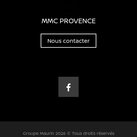
MMC PROVENCE
Nous contacter
Groupe Maurin 2026 © Tous droits réservés