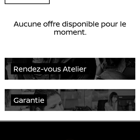
Aucune offre disponible pour le
moment.
Rendez-vous Atelier
Garantie