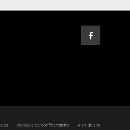
ales
politique de confidentialite
Plan de site