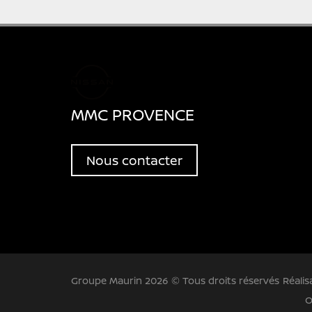
MMC PROVENCE
Nous contacter
Groupe Maurin 2026 © Tous droits réservés
Réalis
O