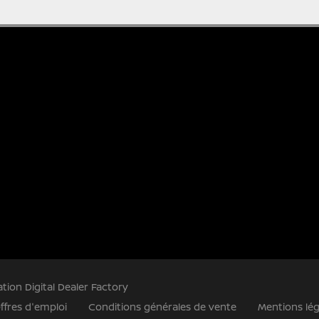
ation Digital Dealer Factory
ffres d'emploi
Conditions générales de vente
Mentions lég